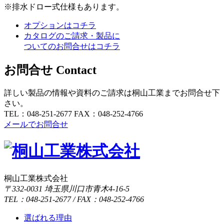
※排水ドロー式仕様もあります。
オプションはコチラ
カタログのご請求・製品に
ついてのお問合せはコチラ
お問合せ
Contact
詳しい製品の情報や資料のご請求は桐山工業までお問合せ下
さい。
TEL：048-251-2677
FAX：048-252-4766
メールでお問合せ
桐山工業株式会社
〒332-0031 埼玉県川口市青木4-16-5
TEL：048-251-2677 / FAX：048-252-4766
選ばれる理由